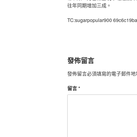
往年同期增加三成。
TC:sugarpopular900 69c6c19b
發佈留言
發佈留言必須填寫的電子郵件地
留言
*