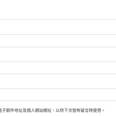
電子郵件地址及個人網站網址，以供下次發佈留言時使用。