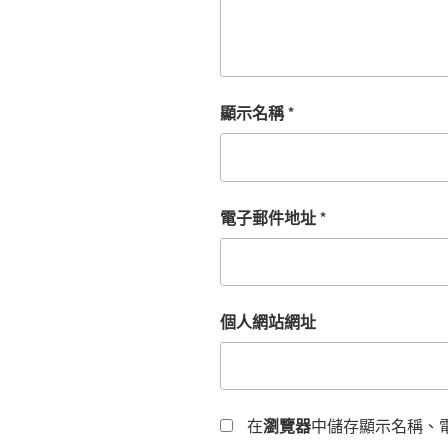
顯示名稱
*
電子郵件地址
*
個人網站網址
在
瀏覽器
中儲存顯示名稱、