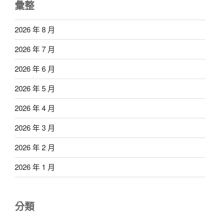
彙整
2026 年 8 月
2026 年 7 月
2026 年 6 月
2026 年 5 月
2026 年 4 月
2026 年 3 月
2026 年 2 月
2026 年 1 月
分類