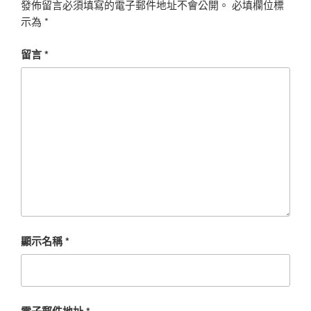
發佈留言必須填寫的電子郵件地址不會公開。
必填欄位標
示為
*
留言
*
顯示名稱
*
電子郵件地址
*