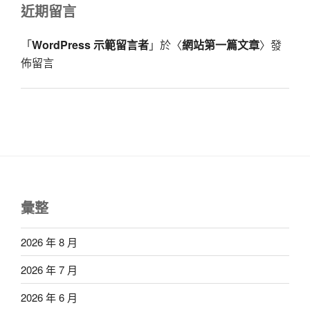
近期留言
「
WordPress 示範留言者
」於〈
網站第一篇文章
〉發
佈留言
彙整
2026 年 8 月
2026 年 7 月
2026 年 6 月