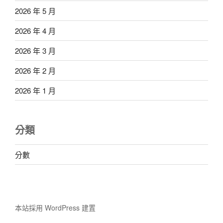
2026 年 5 月
2026 年 4 月
2026 年 3 月
2026 年 2 月
2026 年 1 月
分類
分數
本站採用 WordPress 建置