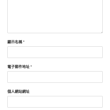
顯示名稱
*
電子郵件地址
*
個人網站網址