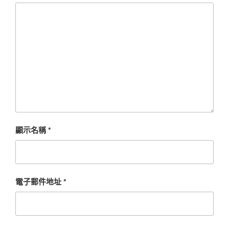
顯示名稱
*
電子郵件地址
*