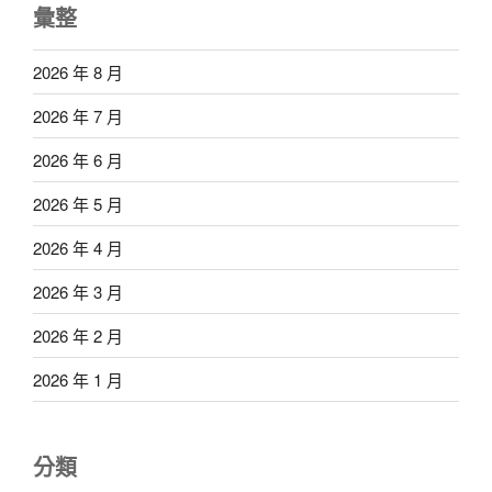
彙整
2026 年 8 月
2026 年 7 月
2026 年 6 月
2026 年 5 月
2026 年 4 月
2026 年 3 月
2026 年 2 月
2026 年 1 月
分類