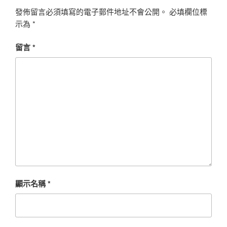
發佈留言必須填寫的電子郵件地址不會公開。
必填欄位標
示為
*
留言
*
顯示名稱
*