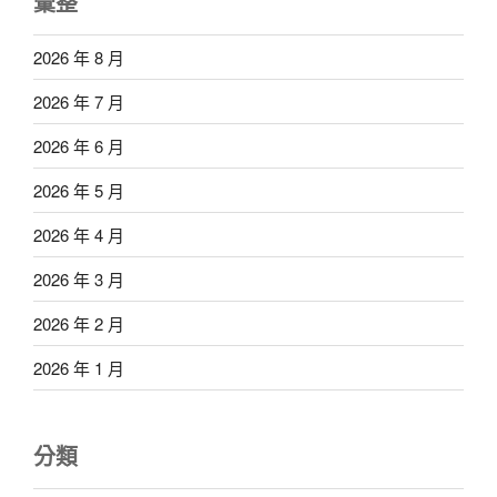
彙整
2026 年 8 月
2026 年 7 月
2026 年 6 月
2026 年 5 月
2026 年 4 月
2026 年 3 月
2026 年 2 月
2026 年 1 月
分類