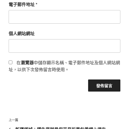
電子郵件地址
*
個人網站網址
在
瀏覽器
中儲存顯示名稱、電子郵件地址及個人網站網
址，以供下次發佈留言時使用。
文
上
上一篇
章
一