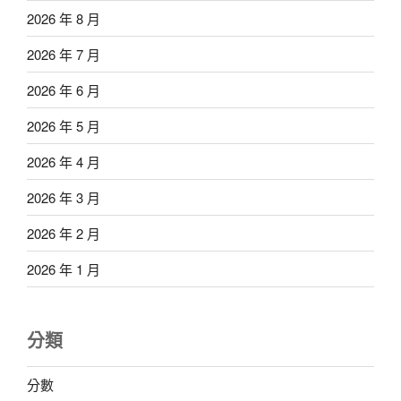
2026 年 8 月
2026 年 7 月
2026 年 6 月
2026 年 5 月
2026 年 4 月
2026 年 3 月
2026 年 2 月
2026 年 1 月
分類
分數