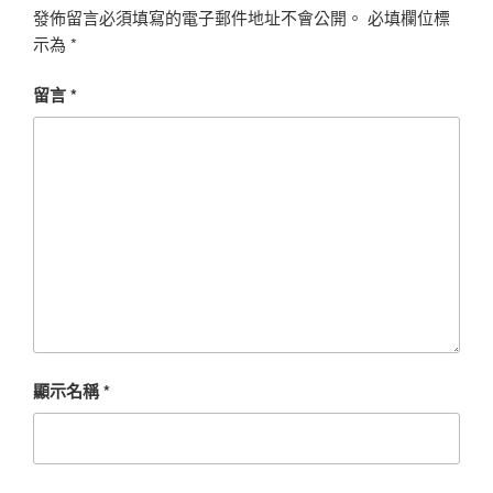
發佈留言必須填寫的電子郵件地址不會公開。
必填欄位標
示為
*
留言
*
顯示名稱
*