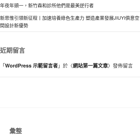
年夜年頭一，新竹森和診所他們是最美逆行者
新思惟引領新征程丨加速培養綠色生產力 塑造產業發展JIUYI俱意空
間設計新優勢
近期留言
「
WordPress 示範留言者
」於〈
網站第一篇文章
〉發佈留言
彙整