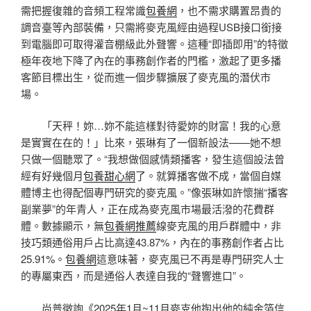
需把握復雜的音頻工程常識
包養網
，也不需求購置昂貴的
調音臺等內部裝備，只需將麥克風經由過程USB接口銜接
到電腦即可取得灌音棚級此外聲響。這種“即插即用”的特徵
極年夜地下降了內在的事務創作者的門檻，激起了更多播
客節目標出生，從而進一個步驟擴展了麥克風的潛伏市
場。
「天秤！妳…妳不能這樣對待愛妳的財富！我的心意
是實實在在的！」比來，張琳有了一個新設法——她不想
只做一個聽眾了。“我想做個感情類播客，發生這個設法曾
經有好幾個月
包養甜心網
了。就算播客做不成，當個自媒
體博主也得配個專門研究的麥克風。”像張琳如許懷揣“播客
副業夢”的年青人，正在成為麥克風市場最活潑的花費群
體。數據顯示，無
包養網推薦
線麥克風的用戶群體中，非
技巧類通俗用戶占比高達43.87%，內在的事務創作者占比
25.91%。
包養網
這意味著，麥克風已不再是專門研究人士
的專屬東西，而是通俗人表達自我的“聲響進口”。
尚普徵詢《2025年1月~11月麥克他掏出他的純金箔信