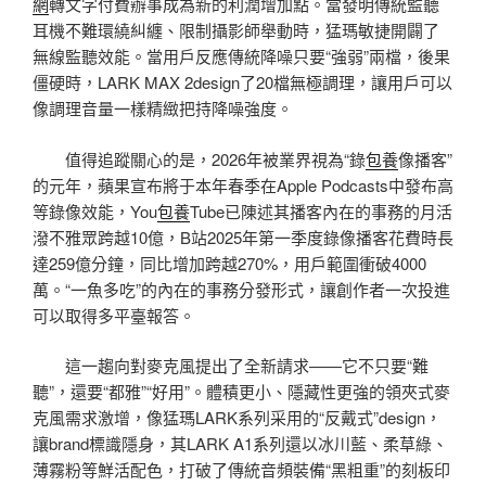
網
轉文字付費辦事成為新的利潤增加點。當發明傳統監聽
耳機不難環繞糾纏、限制攝影師舉動時，猛瑪敏捷開闢了
無線監聽效能。當用戶反應傳統降噪只要“強弱”兩檔，後果
僵硬時，LARK MAX 2design了20檔無極調理，讓用戶可以
像調理音量一樣精緻把持降噪強度。
值得追蹤關心的是，2026年被業界視為“錄
包養
像播客”
的元年，蘋果宣布將于本年春季在Apple Podcasts中發布高
等錄像效能，You
包養
Tube已陳述其播客內在的事務的月活
潑不雅眾跨越10億，B站2025年第一季度錄像播客花費時長
達259億分鐘，同比增加跨越270%，用戶範圍衝破4000
萬。“一魚多吃”的內在的事務分發形式，讓創作者一次投進
可以取得多平臺報答。
這一趨向對麥克風提出了全新請求——它不只要“難
聽”，還要“都雅”“好用”。體積更小、隱藏性更強的領夾式麥
克風需求激增，像猛瑪LARK系列采用的“反戴式”design，
讓brand標識隱身，其LARK A1系列還以冰川藍、柔草綠、
薄霧粉等鮮活配色，打破了傳統音頻裝備“黑粗重”的刻板印