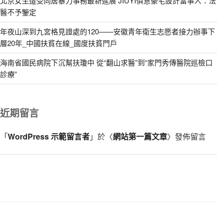
北京女生遭受同居暴力事務最新進展 JIUYI俱意豪宅設計當事人：法
醫不予鑒定
年夜山深到九宮格見證處的120——安徽青年衛生志愿者接力辦事下
層20年_中國扶貧在線_國度扶貧門戶
海南省國民病院下沉幫扶瓊中 從“翻山求醫”到“家門秀傳醫院巡檢口
診療”
近期留言
「
WordPress 示範留言者
」於〈
網站第一篇文章
〉發佈留言