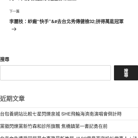
覽
文
章
下
下一篇
一
李麗枝：紗廠“快手”&#去台北秀傳健檢32;拼得萬能冠軍
篇
文
章
搜尋
搜
尋
近期文章
台包養網站比較七星閃爍泉城 SHE飛輪海濟南演唱會倒計時
黨徽閃爍黨新竹森和診所旗飄 焦橋鎮第一書記勇在前