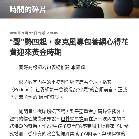
跳
時間的碎片
至
主
要
內
發
2026 年 3 月 27 日
作者:
ADMIN
佈
“聲”勢四起，麥克風專包養網心得花
容
於
費迎來黃金時期
國際商報記者
包養網推薦
李顧珵
跟著數字內在的事務創作經濟席卷全球，播客
（Podcast）
包養網
這一曾被視為“小眾”的音頻前言，正派
歷史無前例的“破圈”時辰。
從明星年夜咖紛紜下場，到平臺重金加碼錄像播客，
聲響的價值被從頭界說。
包養網單次
而在這一波內在的事
務海潮的背后，作為“生孩子東西”的麥克風市場迎來了迸發
式增加。從純真的收音裝備到集成了AI降噪、無線傳輸的