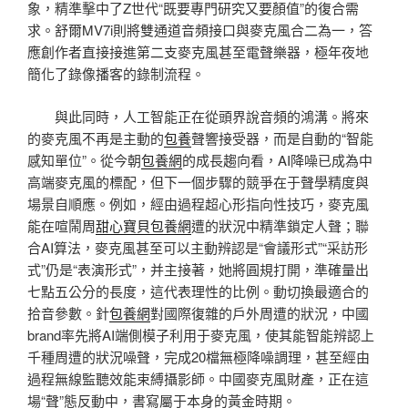
象，精準擊中了Z世代“既要專門研究又要顏值”的復合需
求。舒爾MV7i則將雙通道音頻接口與麥克風合二為一，答
應創作者直接接進第二支麥克風甚至電聲樂器，極年夜地
簡化了錄像播客的錄制流程。
與此同時，人工智能正在從頭界說音頻的鴻溝。將來
的麥克風不再是主動的
包養
聲響接受器，而是自動的“智能
感知單位”。從今朝
包養網
的成長趨向看，AI降噪已成為中
高端麥克風的標配，但下一個步驟的競爭在于聲學精度與
場景自順應。例如，經由過程超心形指向性技巧，麥克風
能在喧鬧周
甜心寶貝包養網
遭的狀況中精準鎖定人聲；聯
合AI算法，麥克風甚至可以主動辨認是“會議形式”“采訪形
式”仍是“表演形式”，并主接著，她將圓規打開，準確量出
七點五公分的長度，這代表理性的比例。動切換最適合的
拾音參數。針
包養網
對國際復雜的戶外周遭的狀況，中國
brand率先將AI端側模子利用于麥克風，使其能智能辨認上
千種周遭的狀況噪聲，完成20檔無極降噪調理，甚至經由
過程無線監聽效能束縛攝影師。中國麥克風財產，正在這
場“聲”態反動中，書寫屬于本身的黃金時期。