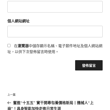
個人網站網址
在
瀏覽器
中儲存顯示名稱、電子郵件地址及個人網站網
址，以供下次發佈留言時使用。
文
上
上一篇
章
一
奮進“十五五” 實干開專包養價格新局丨機械人“上
導
篇
崗”！具身智能加快走進日常生涯