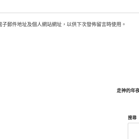
電子郵件地址及個人網站網址，以供下次發佈留言時使用。
走神的年
搜尋