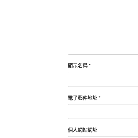
顯示名稱
*
電子郵件地址
*
個人網站網址