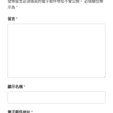
發佈留言必須填寫的電子郵件地址不會公開。
必填欄位標
示為
*
留言
*
顯示名稱
*
電子郵件地址
*