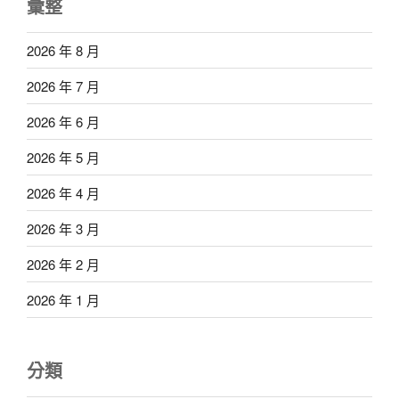
彙整
2026 年 8 月
2026 年 7 月
2026 年 6 月
2026 年 5 月
2026 年 4 月
2026 年 3 月
2026 年 2 月
2026 年 1 月
分類