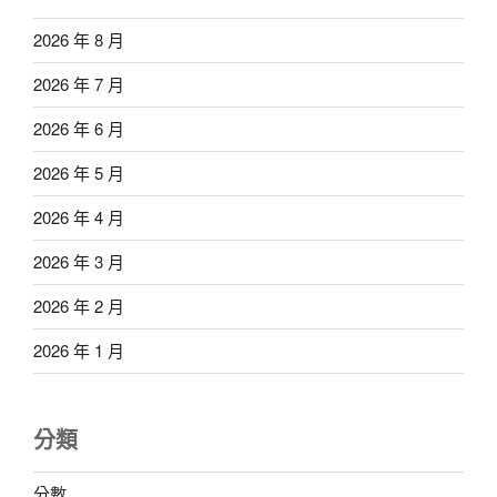
2026 年 8 月
2026 年 7 月
2026 年 6 月
2026 年 5 月
2026 年 4 月
2026 年 3 月
2026 年 2 月
2026 年 1 月
分類
分數