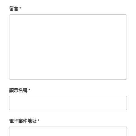
留言
*
顯示名稱
*
電子郵件地址
*