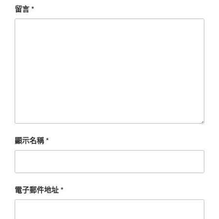
留言
*
顯示名稱
*
電子郵件地址
*