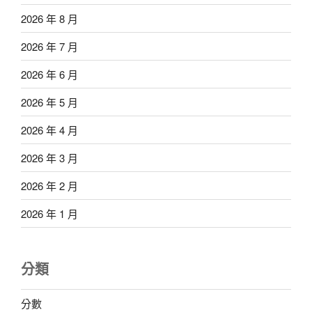
2026 年 8 月
2026 年 7 月
2026 年 6 月
2026 年 5 月
2026 年 4 月
2026 年 3 月
2026 年 2 月
2026 年 1 月
分類
分數