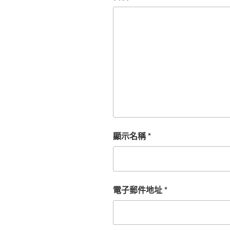
顯示名稱
*
電子郵件地址
*