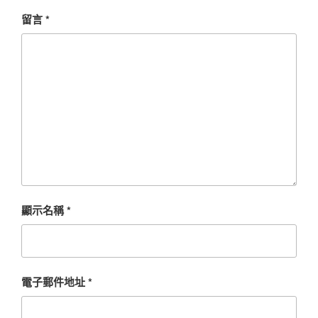
留言
*
顯示名稱
*
電子郵件地址
*