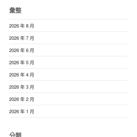
彙整
2026 年 8 月
2026 年 7 月
2026 年 6 月
2026 年 5 月
2026 年 4 月
2026 年 3 月
2026 年 2 月
2026 年 1 月
分類