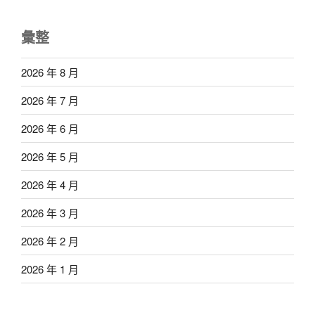
彙整
2026 年 8 月
2026 年 7 月
2026 年 6 月
2026 年 5 月
2026 年 4 月
2026 年 3 月
2026 年 2 月
2026 年 1 月