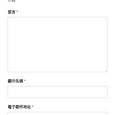
留言
*
顯示名稱
*
電子郵件地址
*