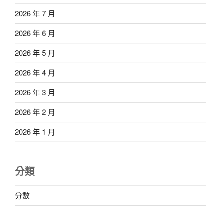
2026 年 7 月
2026 年 6 月
2026 年 5 月
2026 年 4 月
2026 年 3 月
2026 年 2 月
2026 年 1 月
分類
分數