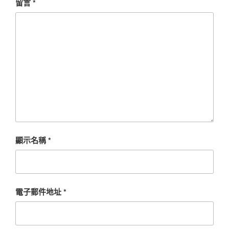
留言
*
顯示名稱
*
電子郵件地址
*