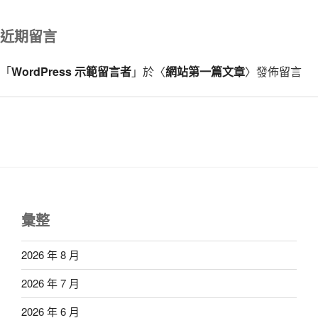
近期留言
「
WordPress 示範留言者
」於〈
網站第一篇文章
〉發佈留言
彙整
2026 年 8 月
2026 年 7 月
2026 年 6 月