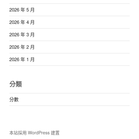
2026 年 5 月
2026 年 4 月
2026 年 3 月
2026 年 2 月
2026 年 1 月
分類
分數
本站採用 WordPress 建置