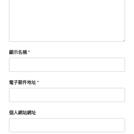
顯示名稱
*
電子郵件地址
*
個人網站網址