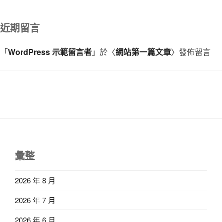
近期留言
「
WordPress 示範留言者
」於〈
網站第一篇文章
〉發佈留言
彙整
2026 年 8 月
2026 年 7 月
2026 年 6 月