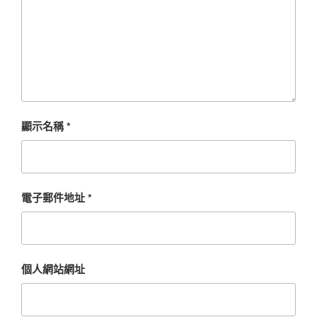
顯示名稱
*
電子郵件地址
*
個人網站網址