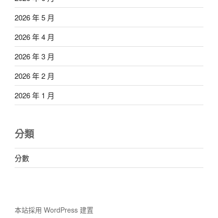
2026 年 5 月
2026 年 4 月
2026 年 3 月
2026 年 2 月
2026 年 1 月
分類
分數
本站採用 WordPress 建置