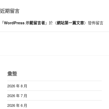
近期留言
「
WordPress 示範留言者
」於〈
網站第一篇文章
〉發佈留言
彙整
2026 年 8 月
2026 年 7 月
2026 年 6 月