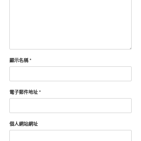
顯示名稱
*
電子郵件地址
*
個人網站網址