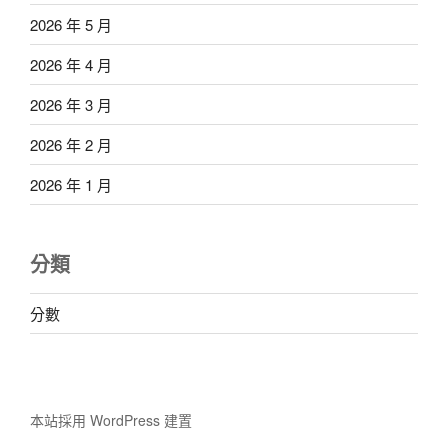
2026 年 5 月
2026 年 4 月
2026 年 3 月
2026 年 2 月
2026 年 1 月
分類
分數
本站採用 WordPress 建置