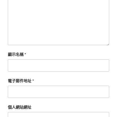
顯示名稱
*
電子郵件地址
*
個人網站網址