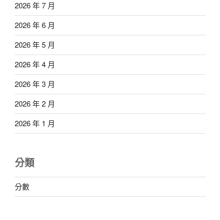
2026 年 7 月
2026 年 6 月
2026 年 5 月
2026 年 4 月
2026 年 3 月
2026 年 2 月
2026 年 1 月
分類
分數