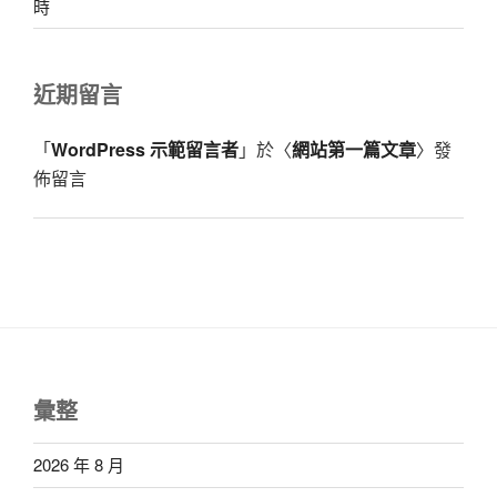
時
近期留言
「
WordPress 示範留言者
」於〈
網站第一篇文章
〉發
佈留言
彙整
2026 年 8 月