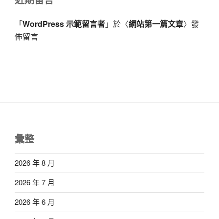
「
WordPress 示範留言者
」於〈
網站第一篇文章
〉發
佈留言
彙整
2026 年 8 月
2026 年 7 月
2026 年 6 月