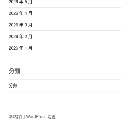
2026 年 5 月
2026 年 4 月
2026 年 3 月
2026 年 2 月
2026 年 1 月
分類
分數
本站採用 WordPress 建置