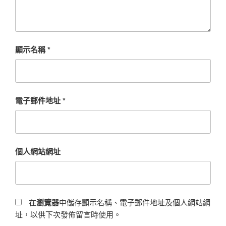
顯示名稱
*
電子郵件地址
*
個人網站網址
在
瀏覽器
中儲存顯示名稱、電子郵件地址及個人網站網
址，以供下次發佈留言時使用。