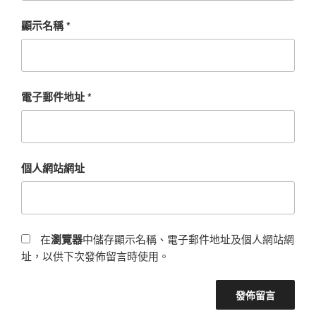
顯示名稱
*
電子郵件地址
*
個人網站網址
在
瀏覽器
中儲存顯示名稱、電子郵件地址及個人網站網
址，以供下次發佈留言時使用。