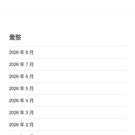
彙整
2026 年 8 月
2026 年 7 月
2026 年 6 月
2026 年 5 月
2026 年 4 月
2026 年 3 月
2026 年 2 月