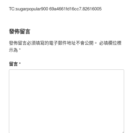
TC:sugarpopular900 69a4661fd16cc7.82616005
發佈留言
發佈留言必須填寫的電子郵件地址不會公開。
必填欄位標
示為
*
留言
*