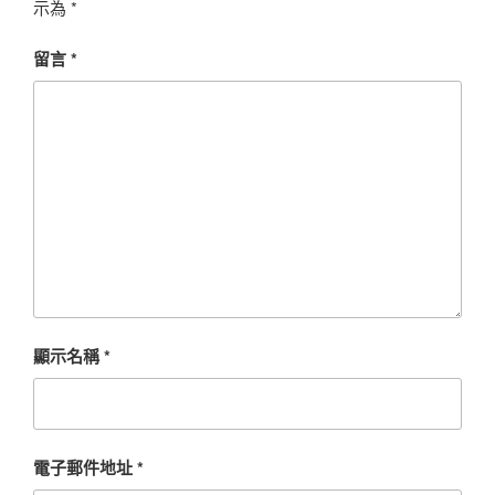
示為
*
留言
*
顯示名稱
*
電子郵件地址
*