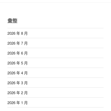
彙整
2026 年 8 月
2026 年 7 月
2026 年 6 月
2026 年 5 月
2026 年 4 月
2026 年 3 月
2026 年 2 月
2026 年 1 月