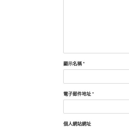
顯示名稱
*
電子郵件地址
*
個人網站網址