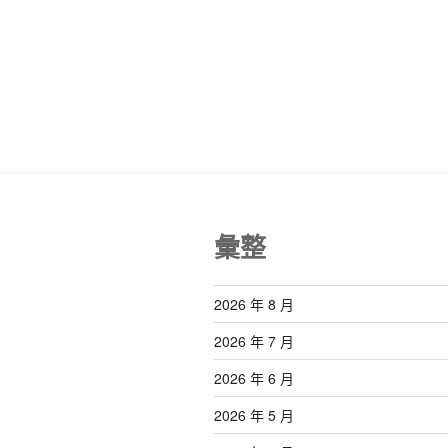
彙整
2026 年 8 月
2026 年 7 月
2026 年 6 月
2026 年 5 月