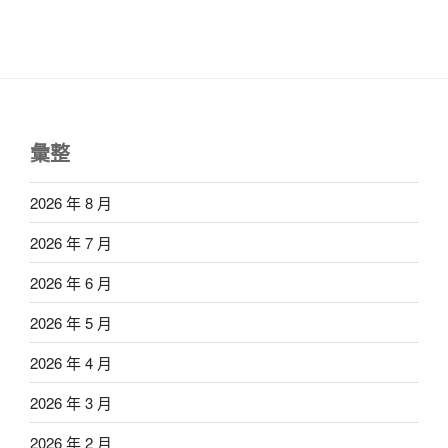
彙整
2026 年 8 月
2026 年 7 月
2026 年 6 月
2026 年 5 月
2026 年 4 月
2026 年 3 月
2026 年 2 月