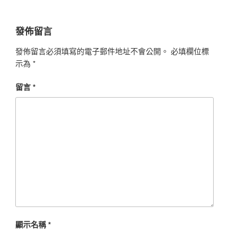
發佈留言
發佈留言必須填寫的電子郵件地址不會公開。
必填欄位標
示為
*
留言
*
顯示名稱
*