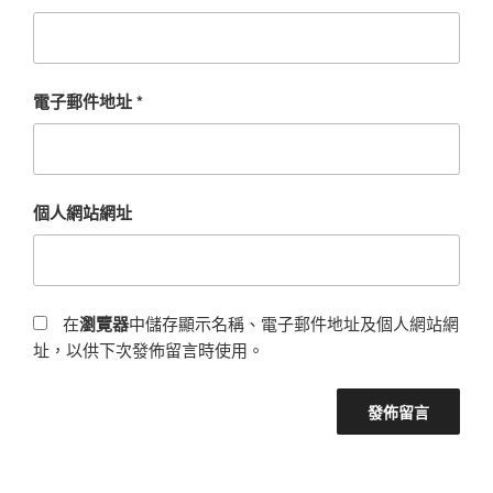
電子郵件地址
*
個人網站網址
在
瀏覽器
中儲存顯示名稱、電子郵件地址及個人網站網
址，以供下次發佈留言時使用。