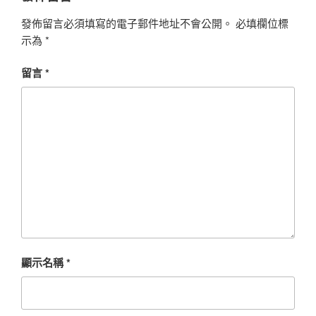
發佈留言必須填寫的電子郵件地址不會公開。
必填欄位標
示為
*
留言
*
顯示名稱
*