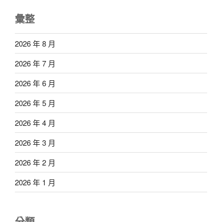
彙整
2026 年 8 月
2026 年 7 月
2026 年 6 月
2026 年 5 月
2026 年 4 月
2026 年 3 月
2026 年 2 月
2026 年 1 月
分類