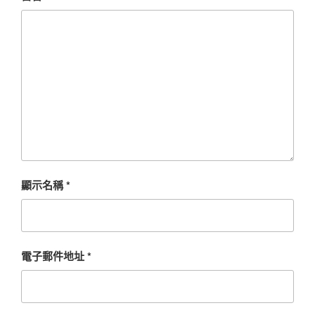
顯示名稱
*
電子郵件地址
*