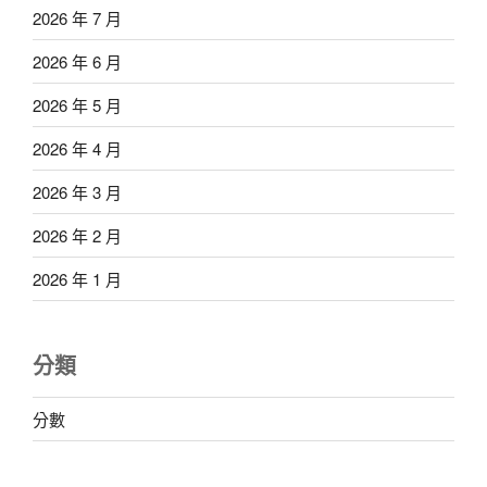
2026 年 7 月
2026 年 6 月
2026 年 5 月
2026 年 4 月
2026 年 3 月
2026 年 2 月
2026 年 1 月
分類
分數