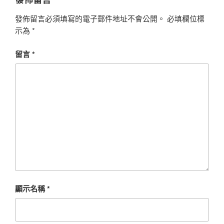
發佈留言必須填寫的電子郵件地址不會公開。
必填欄位標
示為
*
留言
*
顯示名稱
*