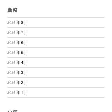
彙整
2026 年 8 月
2026 年 7 月
2026 年 6 月
2026 年 5 月
2026 年 4 月
2026 年 3 月
2026 年 2 月
2026 年 1 月