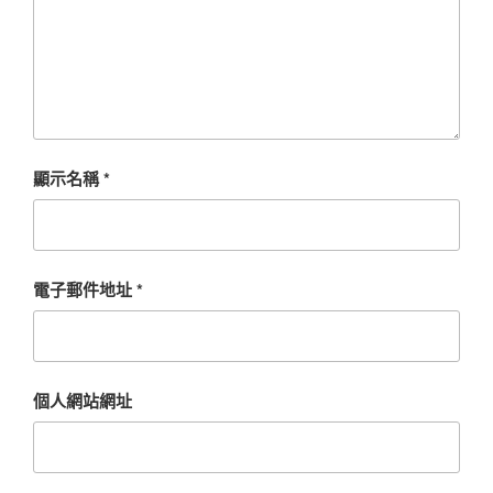
顯示名稱
*
電子郵件地址
*
個人網站網址