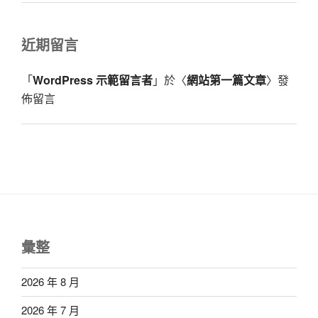
近期留言
「
WordPress 示範留言者
」於〈
網站第一篇文章
〉發
佈留言
彙整
2026 年 8 月
2026 年 7 月