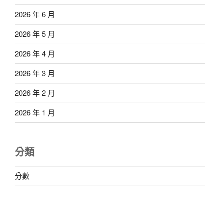
2026 年 6 月
2026 年 5 月
2026 年 4 月
2026 年 3 月
2026 年 2 月
2026 年 1 月
分類
分數