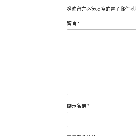
發佈留言必須填寫的電子郵件地
留言
*
顯示名稱
*