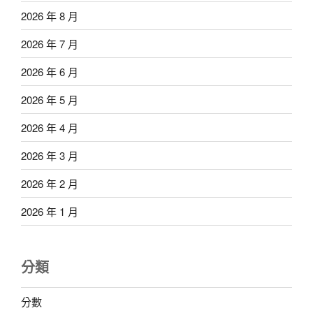
2026 年 8 月
2026 年 7 月
2026 年 6 月
2026 年 5 月
2026 年 4 月
2026 年 3 月
2026 年 2 月
2026 年 1 月
分類
分數