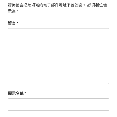
發佈留言必須填寫的電子郵件地址不會公開。
必填欄位標
示為
*
留言
*
顯示名稱
*