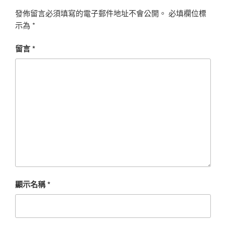
發佈留言必須填寫的電子郵件地址不會公開。
必填欄位標
示為
*
留言
*
顯示名稱
*