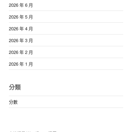
2026 年 6 月
2026 年 5 月
2026 年 4 月
2026 年 3 月
2026 年 2 月
2026 年 1 月
分類
分數