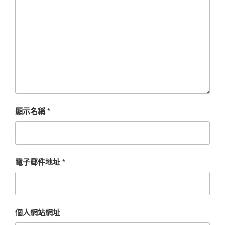
顯示名稱
*
電子郵件地址
*
個人網站網址