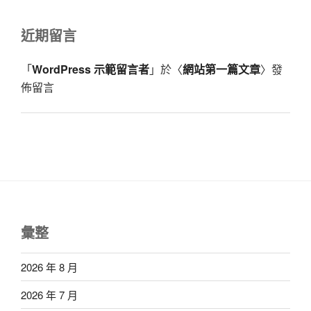
近期留言
「
WordPress 示範留言者
」於〈
網站第一篇文章
〉發
佈留言
彙整
2026 年 8 月
2026 年 7 月