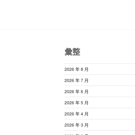
覽
章
彙整
2026 年 8 月
2026 年 7 月
2026 年 6 月
2026 年 5 月
2026 年 4 月
2026 年 3 月