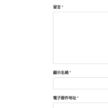
留言
*
顯示名稱
*
電子郵件地址
*