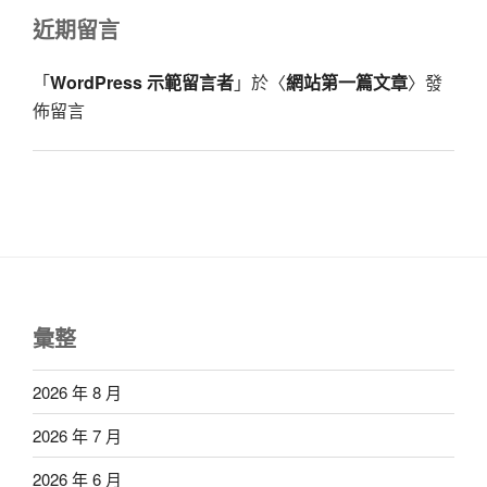
近期留言
「
WordPress 示範留言者
」於〈
網站第一篇文章
〉發
佈留言
彙整
2026 年 8 月
2026 年 7 月
2026 年 6 月