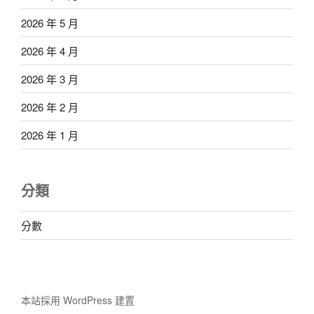
2026 年 5 月
2026 年 4 月
2026 年 3 月
2026 年 2 月
2026 年 1 月
分類
分數
本站採用 WordPress 建置