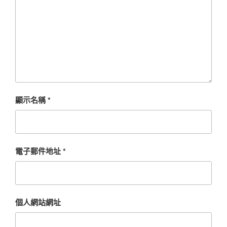
顯示名稱
*
電子郵件地址
*
個人網站網址