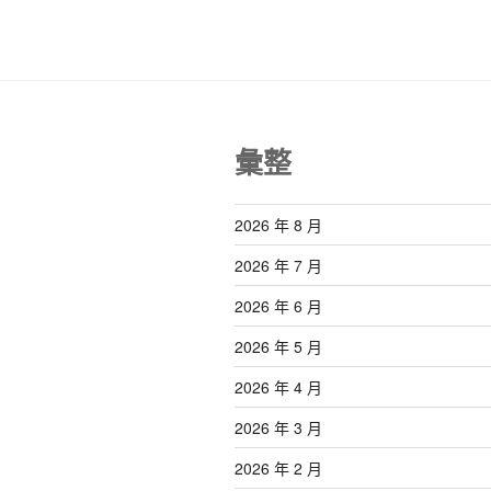
覽
彙整
2026 年 8 月
2026 年 7 月
2026 年 6 月
2026 年 5 月
2026 年 4 月
2026 年 3 月
2026 年 2 月