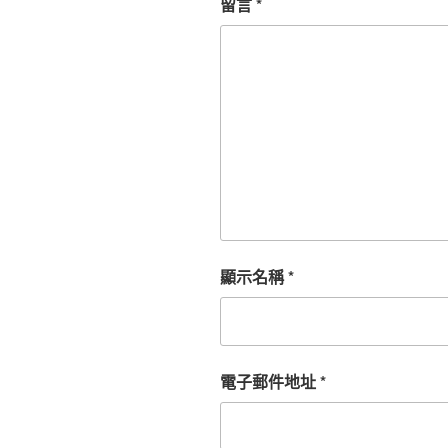
留言
*
顯示名稱
*
電子郵件地址
*