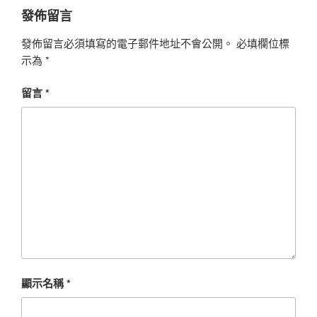
發佈留言
發佈留言必須填寫的電子郵件地址不會公開。
必填欄位標
示為
*
留言
*
顯示名稱
*