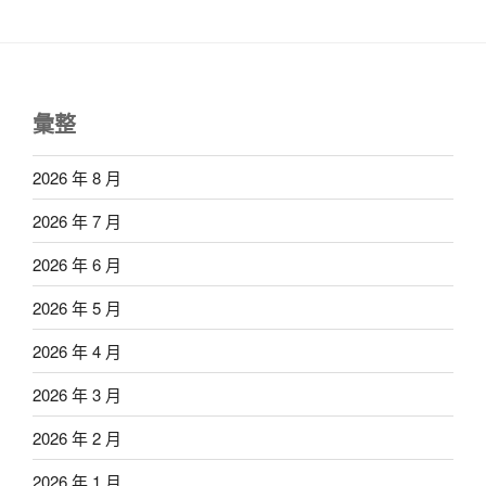
彙整
2026 年 8 月
2026 年 7 月
2026 年 6 月
2026 年 5 月
2026 年 4 月
2026 年 3 月
2026 年 2 月
2026 年 1 月