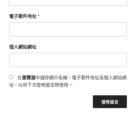
電子郵件地址
*
個人網站網址
在
瀏覽器
中儲存顯示名稱、電子郵件地址及個人網站網
址，以供下次發佈留言時使用。
文