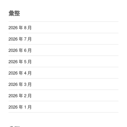
彙整
2026 年 8 月
2026 年 7 月
2026 年 6 月
2026 年 5 月
2026 年 4 月
2026 年 3 月
2026 年 2 月
2026 年 1 月