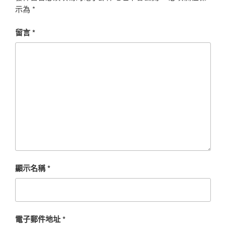
示為
*
留言
*
顯示名稱
*
電子郵件地址
*