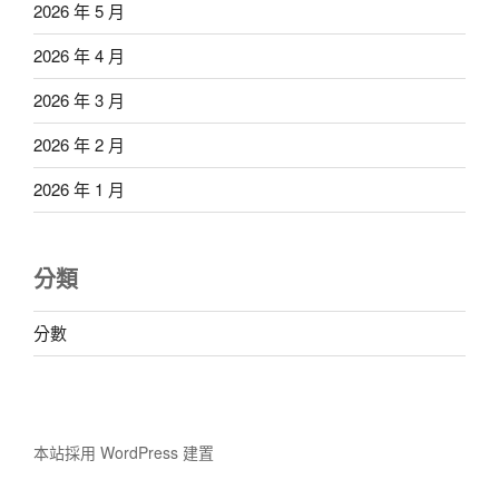
2026 年 5 月
2026 年 4 月
2026 年 3 月
2026 年 2 月
2026 年 1 月
分類
分數
本站採用 WordPress 建置