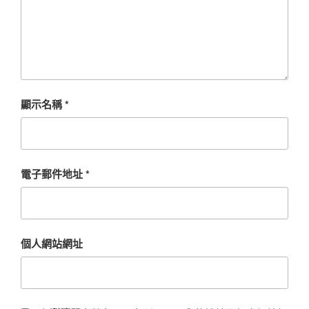
顯示名稱
*
電子郵件地址
*
個人網站網址