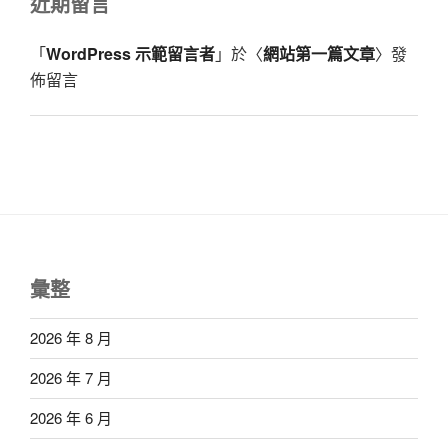
近期留言
「
WordPress 示範留言者
」於〈
網站第一篇文章
〉發
佈留言
彙整
2026 年 8 月
2026 年 7 月
2026 年 6 月