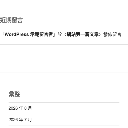
近期留言
「
WordPress 示範留言者
」於〈
網站第一篇文章
〉發佈留言
彙整
2026 年 8 月
2026 年 7 月