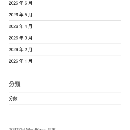
2026 年 6 月
2026 年 5 月
2026 年 4 月
2026 年 3 月
2026 年 2 月
2026 年 1 月
分類
分數
本站採用 WordPress 建置