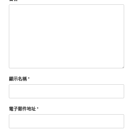
顯示名稱
*
電子郵件地址
*