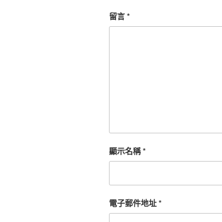
留言
*
顯示名稱
*
電子郵件地址
*