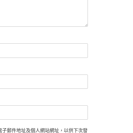
電子郵件地址及個人網站網址，以供下次發