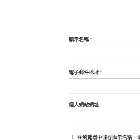
顯示名稱
*
電子郵件地址
*
個人網站網址
在
瀏覽器
中儲存顯示名稱、