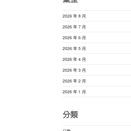
2026 年 8 月
2026 年 7 月
2026 年 6 月
2026 年 5 月
2026 年 4 月
2026 年 3 月
2026 年 2 月
2026 年 1 月
分類