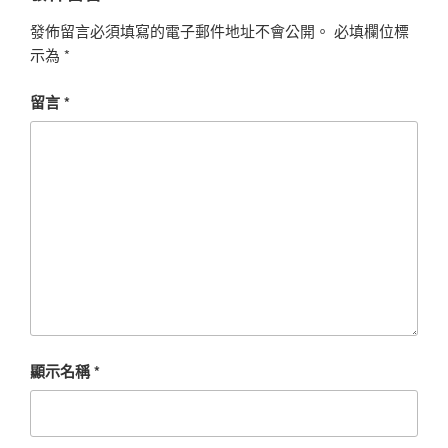
發佈留言必須填寫的電子郵件地址不會公開。
必填欄位標
示為
*
留言
*
顯示名稱
*