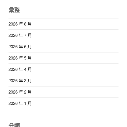
彙整
2026 年 8 月
2026 年 7 月
2026 年 6 月
2026 年 5 月
2026 年 4 月
2026 年 3 月
2026 年 2 月
2026 年 1 月
分類