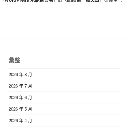
彙整
2026 年 8 月
2026 年 7 月
2026 年 6 月
2026 年 5 月
2026 年 4 月