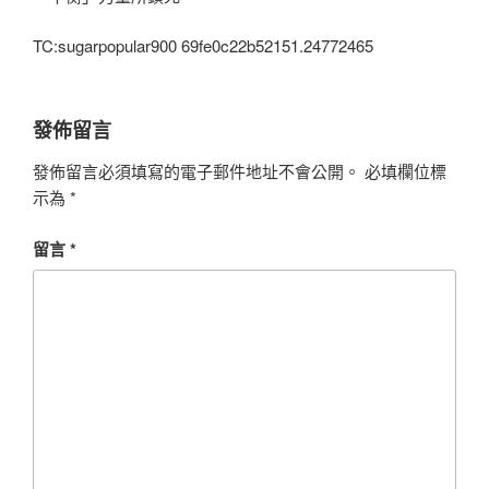
TC:sugarpopular900 69fe0c22b52151.24772465
發佈留言
發佈留言必須填寫的電子郵件地址不會公開。
必填欄位標
示為
*
留言
*