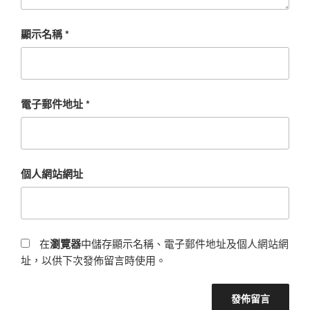
顯示名稱
*
電子郵件地址
*
個人網站網址
在
瀏覽器
中儲存顯示名稱、電子郵件地址及個人網站網
址，以供下次發佈留言時使用。