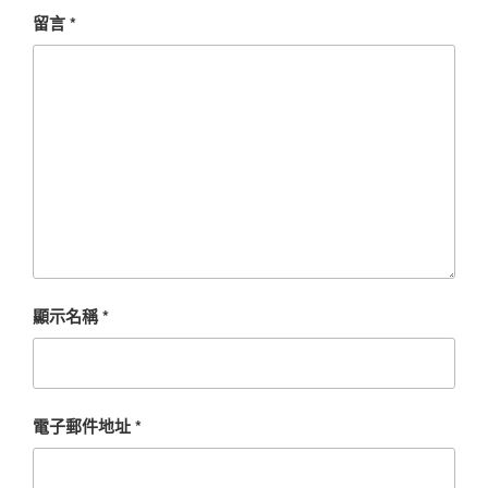
留言
*
顯示名稱
*
電子郵件地址
*