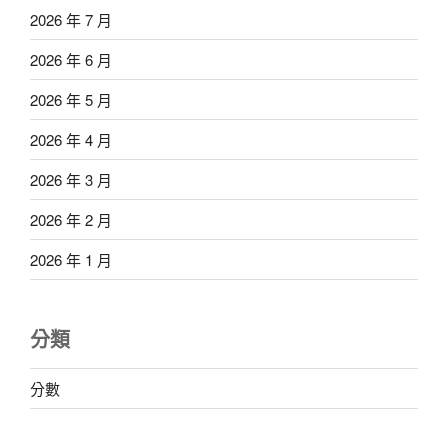
2026 年 7 月
2026 年 6 月
2026 年 5 月
2026 年 4 月
2026 年 3 月
2026 年 2 月
2026 年 1 月
分類
分數