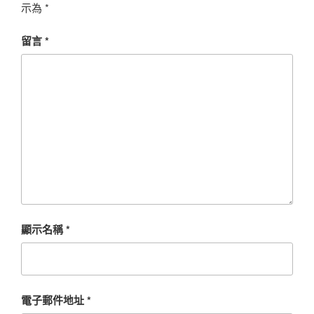
示為
*
留言
*
顯示名稱
*
電子郵件地址
*