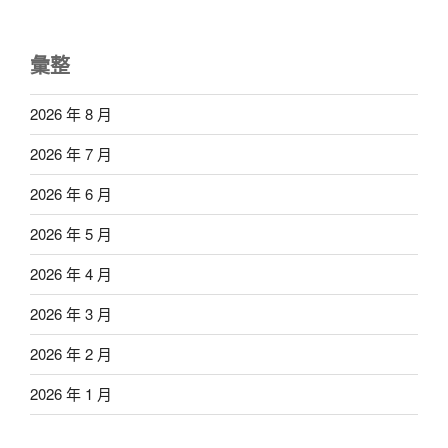
彙整
2026 年 8 月
2026 年 7 月
2026 年 6 月
2026 年 5 月
2026 年 4 月
2026 年 3 月
2026 年 2 月
2026 年 1 月