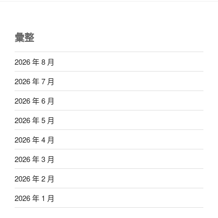
彙整
2026 年 8 月
2026 年 7 月
2026 年 6 月
2026 年 5 月
2026 年 4 月
2026 年 3 月
2026 年 2 月
2026 年 1 月