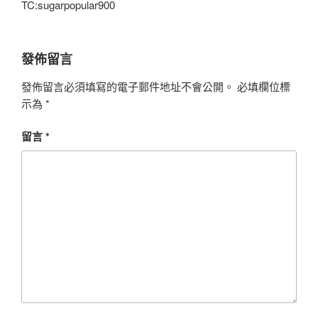
TC:sugarpopular900
發佈留言
發佈留言必須填寫的電子郵件地址不會公開。
必填欄位標
示為
*
留言
*