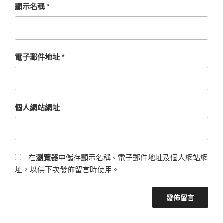
顯示名稱
*
電子郵件地址
*
個人網站網址
在
瀏覽器
中儲存顯示名稱、電子郵件地址及個人網站網
址，以供下次發佈留言時使用。