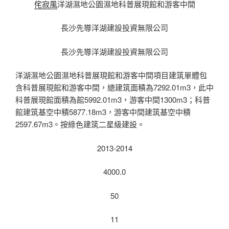
侘寂風
洋湖濕地公園濕地科普展現館和游客中間
長沙先導洋湖建設投資無限公司
長沙先導洋湖建設投資無限公司
洋湖濕地公園濕地科普展現館和游客中間項目建筑單體包
含科普展現館和游客中間，總建筑面積為7292.01m3，此中
科普展現館面積為館5992.01m3，游客中間1300m3；科普
館建筑基空中積5877.18m3，游客中間建筑基空中積
2597.67m3。按綠色建筑二星級建設。
2013-2014
4000.0
50
11