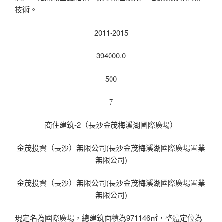
技術。
2011-2015
394000.0
500
7
商住建筑-2（長沙金茂梅溪湖國際廣場）
金茂投資（長沙）無限公司(長沙金茂梅溪湖國際廣場置業
無限公司)
金茂投資（長沙）無限公司(長沙金茂梅溪湖國際廣場置業
無限公司)
現定名為國際廣場，總建筑面積為971146㎡，整體定位為