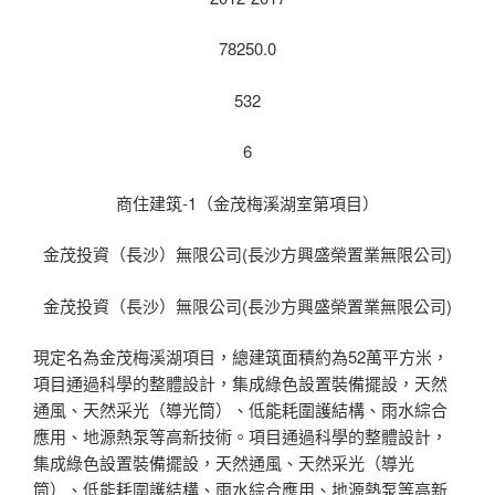
78250.0
532
6
商住建筑-1（金茂梅溪湖室第項目）
金茂投資（長沙）無限公司(長沙方興盛榮置業無限公司)
金茂投資（長沙）無限公司(長沙方興盛榮置業無限公司)
現定名為金茂梅溪湖項目，總建筑面積約為52萬平方米，
項目通過科學的整體設計，集成綠色設置裝備擺設，天然
通風、天然采光（導光筒）、低能耗圍護結構、雨水綜合
應用、地源熱泵等高新技術。項目通過科學的整體設計，
集成綠色設置裝備擺設，天然通風、天然采光（導光
筒）、低能耗圍護結構、雨水綜合應用、地源熱泵等高新