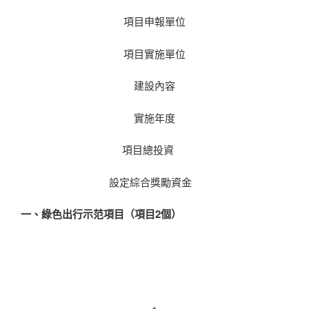
項目申報單位
項目實施單位
建設內容
實施年度
項目總投資
設定綜合獎勵資金
一、綠色出行示范項目（項目
2
個）