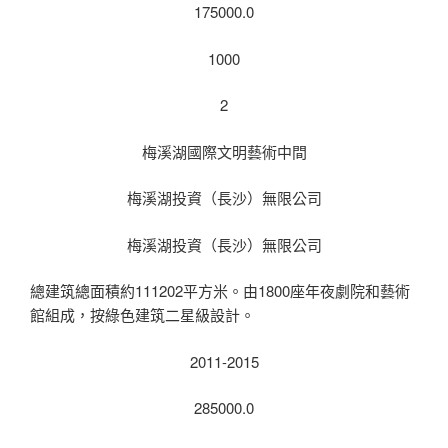
175000.0
1000
2
梅溪湖國際文明藝術中間
梅溪湖投資（長沙）無限公司
梅溪湖投資（長沙）無限公司
總建筑總面積約111202平方米。由1800座年夜劇院和藝術
館組成，按綠色建筑二星級設計。
2011-2015
285000.0