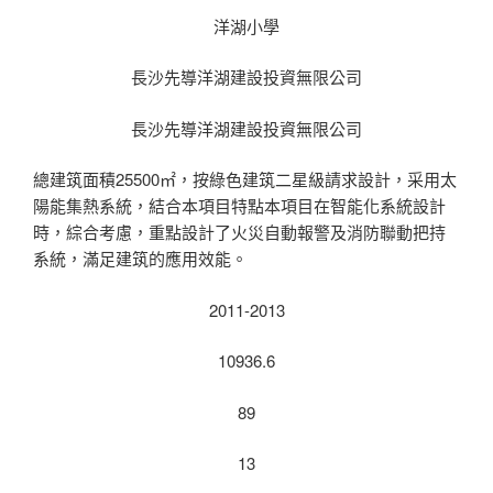
洋湖小學
長沙先導洋湖建設投資無限公司
長沙先導洋湖建設投資無限公司
總建筑面積25500㎡，按綠色建筑二星級請求設計，采用太
陽能集熱系統，結合本項目特點本項目在智能化系統設計
時，綜合考慮，重點設計了火災自動報警及消防聯動把持
系統，滿足建筑的應用效能。
2011-2013
10936.6
89
13