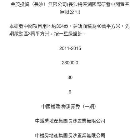
金茂投資（長沙）無限公司(長沙梅溪湖國際研發中間置業
無限公司)
本研發中間項目用地約304畝，建筑面積為40萬平方米，先
期啟動區3萬平方米，按一星級設計。
2011-2015
28000.0
30
9
中國鐵建·梅溪青秀（一期）
中鐵房地產集團長沙置業無限公司
中鐵房地產集團長沙置業無限公司