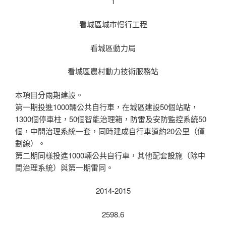
1
看城區城市慢行工程
看城區動力局
看城區農村動力技術服務站
本項目分兩期建設。
第一期投進1000輛公共自行車，在城區建設50個站點，
1300個停車柱，50個智能治理箱，防雷及安防監控系統50
個，中間治理系統一套，同時建成自行車道約20公里（僅
劃線）。
第二期同樣投進1000輛公共自行車，其他配套設施（除中
間治理系統）與第一期雷同。
2014-2015
2598.6