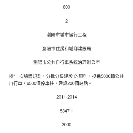
800
2
瀏陽市城市慢行工程
瀏陽市住房和城鄉建設局
瀏陽市公共自行車系統治理辦公室
按“一次總體規劃，分批分級建設”的原則，投進5000輛公共
自行車，6500個停車柱，建設200個站點。
2011-2014
5347.1
2000