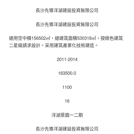
長沙先導洋湖建設投資無限公司
長沙先導洋湖建設投資無限公司
總用空中積156502㎡，總建筑面積530318㎡，按綠色建筑
二星級請求設計。采用建筑產業化技術建造。
2011-2014
163500.0
1100
16
洋湖景園一二期
長沙先導洋湖建設投資無限公司