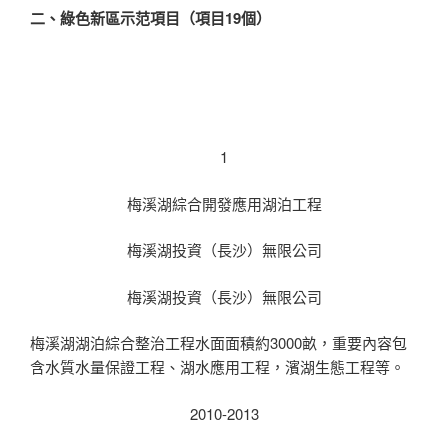
二、綠色新區示范項目（項目
19
個）
1
梅溪湖綜合開發應用湖泊工程
梅溪湖投資（長沙）無限公司
梅溪湖投資（長沙）無限公司
梅溪湖湖泊綜合整治工程水面面積約3000畝，重要內容包
含水質水量保證工程、湖水應用工程，濱湖生態工程等。
2010-2013