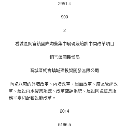
2951.4
900
2
看城區銅官鎮國際陶藝集中展現及培訓中間改革項目
銅官鎮國民當局
看城區銅官鎮城建投資開發無限公司
陶瓷八廠的外墻改革、內墻改革、屋面改革、廠區管網改
革、建設雨水搜集系統、改革空調系統、建設陶瓷信息服
務平臺和配套設施改革。
2014
5196.5