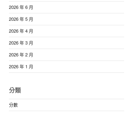
2026 年 6 月
2026 年 5 月
2026 年 4 月
2026 年 3 月
2026 年 2 月
2026 年 1 月
分類
分數