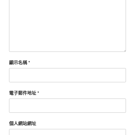
顯示名稱
*
電子郵件地址
*
個人網站網址