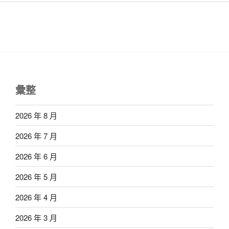
彙整
2026 年 8 月
2026 年 7 月
2026 年 6 月
2026 年 5 月
2026 年 4 月
2026 年 3 月