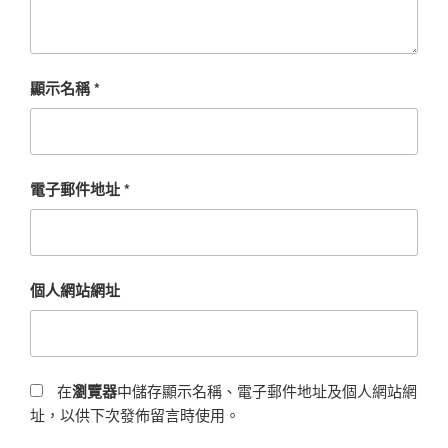
顯示名稱
*
電子郵件地址
*
個人網站網址
在
瀏覽器
中儲存顯示名稱、電子郵件地址及個人網站網
址，以供下次發佈留言時使用。