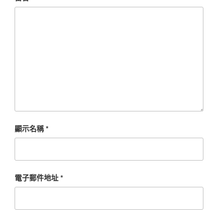
顯示名稱
*
電子郵件地址
*