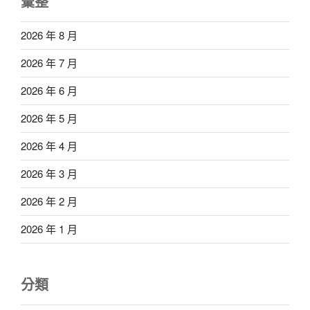
彙整
2026 年 8 月
2026 年 7 月
2026 年 6 月
2026 年 5 月
2026 年 4 月
2026 年 3 月
2026 年 2 月
2026 年 1 月
分類